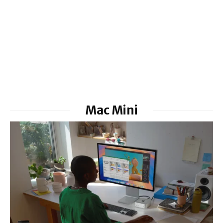
Mac Mini